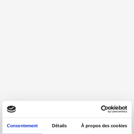
Consentement
Détails
À propos des cookies