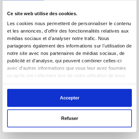
Ce site web utilise des cookies.
Les cookies nous permettent de personnaliser le contenu
et les annonces, d'offrir des fonctionnalités relatives aux
médias sociaux et d'analyser notre trafic. Nous
partageons également des informations sur l'utilisation de
notre site avec nos partenaires de médias sociaux, de
publicité et d'analyse, qui peuvent combiner celles-ci
avec d'autres informations que vous leur avez fournies
ou qu'ils ont collectées lors de votre utilisation de leurs
services.
Accepter
Refuser