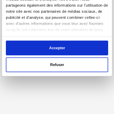
partageons également des informations sur l'utilisation de
notre site avec nos partenaires de médias sociaux, de
publicité et d'analyse, qui peuvent combiner celles-ci
avec d'autres informations que vous leur avez fournies
ou qu'ils ont collectées lors de votre utilisation de leurs
services.
Accepter
Refuser