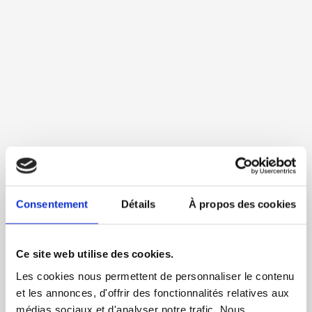
Consentement
Détails
À propos des cookies
Ce site web utilise des cookies.
Les cookies nous permettent de personnaliser le contenu
et les annonces, d'offrir des fonctionnalités relatives aux
médias sociaux et d'analyser notre trafic. Nous