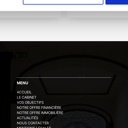
19
10 avril 2019
MENU
ACCUEIL
LE CABINET
VOS OBJECTIFS
NOTRE OFFRE FINANCIÈRE
NOTRE OFFRE IMMOBILIÈRE
ACTUALITÉS
NOUS CONTACTER