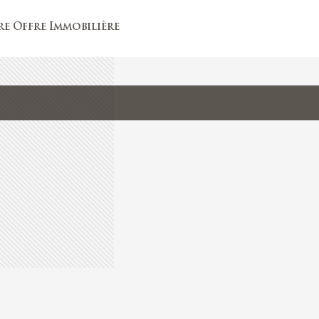
e Offre Immobilière