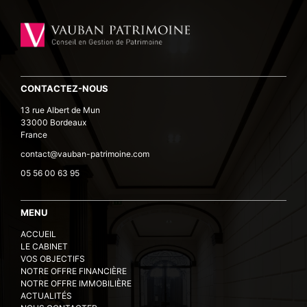
CONTACTEZ-NOUS
13 rue Albert de Mun
33000 Bordeaux
France
contact@vauban-patrimoine.com
05 56 00 63 95
MENU
ACCUEIL
LE CABINET
VOS OBJECTIFS
NOTRE OFFRE FINANCIÈRE
NOTRE OFFRE IMMOBILIÈRE
ACTUALITÉS