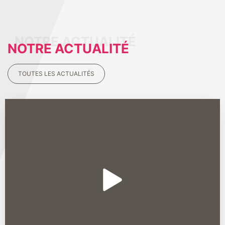
NOTRE ACTUALITÉ
TOUTES LES ACTUALITÉS