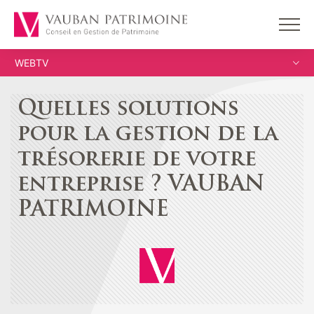
WEBTV
Quelles solutions
pour la gestion de la
trésorerie de votre
entreprise ? VAUBAN
PATRIMOINE