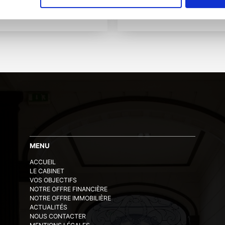
19
19 avril 2019
MENU
ACCUEIL
LE CABINET
VOS OBJECTIFS
NOTRE OFFRE FINANCIÈRE
NOTRE OFFRE IMMOBILIÈRE
ACTUALITÉS
NOUS CONTACTER