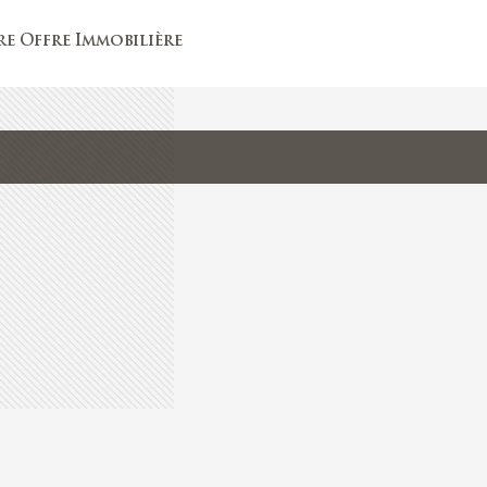
e Offre Immobilière