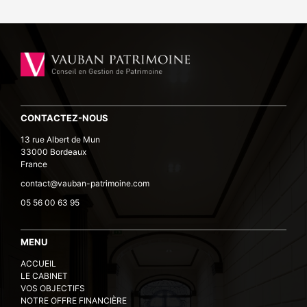
CONTACTEZ-NOUS
13 rue Albert de Mun
33000 Bordeaux
France
contact@vauban-patrimoine.com
05 56 00 63 95
MENU
ACCUEIL
LE CABINET
VOS OBJECTIFS
NOTRE OFFRE FINANCIÈRE