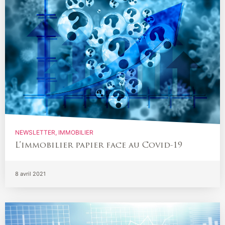
NEWSLETTER
IMMOBILIER
L’immobilier papier face au Covid-19
8 avril 2021