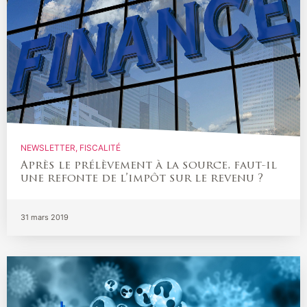
NEWSLETTER
FISCALITÉ
Après le prélèvement à la source, faut-il
une refonte de l’impôt sur le revenu ?
31 mars 2019