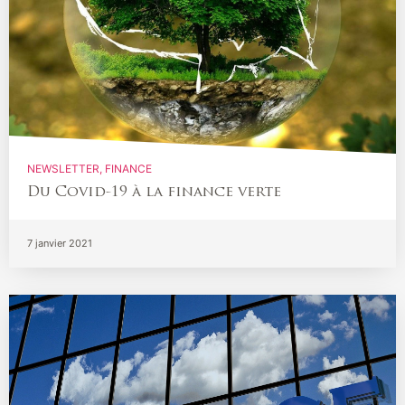
NEWSLETTER
FINANCE
Du Covid-19 à la finance verte
7 janvier 2021