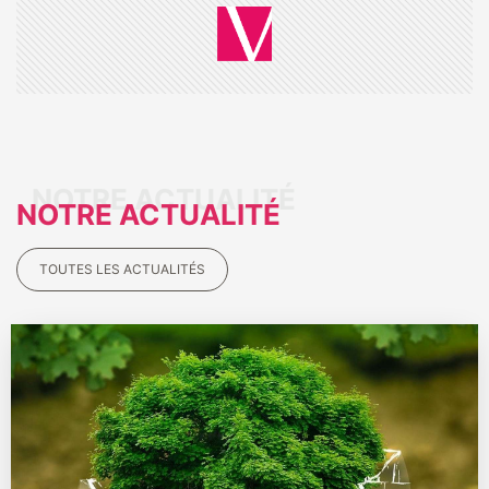
NOTRE ACTUALITÉ
TOUTES LES ACTUALITÉS