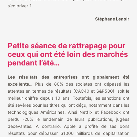
s’en priver ?
Stéphane Lenoir
Petite séance de rattrapage pour
ceux qui ont été loin des marchés
pendant l’été…
Les résultats des entreprises ont globalement été
excellents…
Plus de 80% des sociétés ont dépassé les
attentes en termes de résultats (CAC40 et S&P500), soit le
meilleur chiffre depuis 10 ans. Toutefois, les sanctions ont
été sévères pour les titres qui ont déçu, notamment dans les
technologiques Américaines. Ainsi Netflix et Facebook ont
perdu -20% le lendemain de leurs publications, jugées
décevantes. A contrario, Apple a profité de ses bons
résultats pour dépasser $1000 milliards de capitalisation