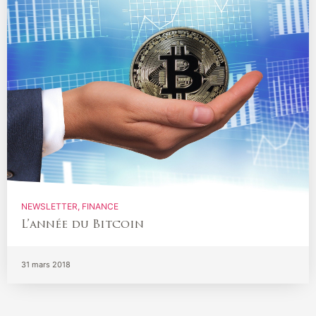
NEWSLETTER
FINANCE
L’année du Bitcoin
31 mars 2018