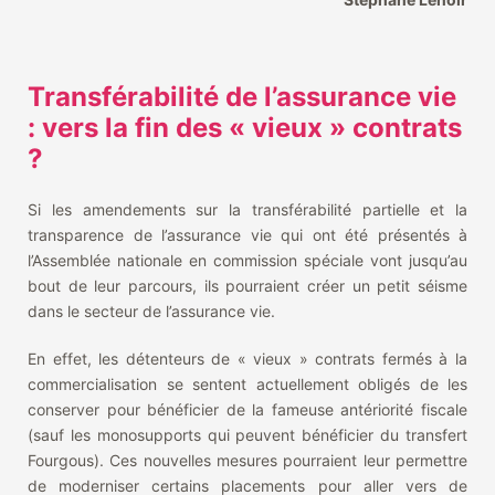
Transférabilité de l’assurance vie
: vers la fin des « vieux » contrats
?
Si les amendements sur la transférabilité partielle et la
transparence de l’assurance vie qui ont été présentés à
l’Assemblée nationale en commission spéciale vont jusqu’au
bout de leur parcours, ils pourraient créer un petit séisme
dans le secteur de l’assurance vie.
En effet, les détenteurs de « vieux » contrats fermés à la
commercialisation se sentent actuellement obligés de les
conserver pour bénéficier de la fameuse antériorité fiscale
(sauf les monosupports qui peuvent bénéficier du transfert
Fourgous). Ces nouvelles mesures pourraient leur permettre
de moderniser certains placements pour aller vers de