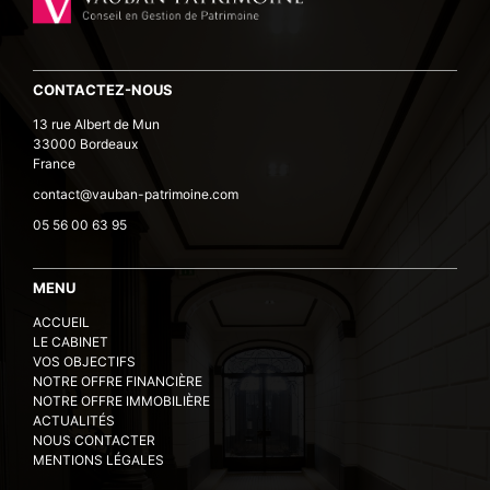
CONTACTEZ-NOUS
13 rue Albert de Mun
33000 Bordeaux
France
contact@vauban-patrimoine.com
05 56 00 63 95
MENU
ACCUEIL
LE CABINET
VOS OBJECTIFS
NOTRE OFFRE FINANCIÈRE
NOTRE OFFRE IMMOBILIÈRE
ACTUALITÉS
NOUS CONTACTER
MENTIONS LÉGALES