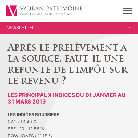
NEWSLETTER
Après le prélèvement à
la source, faut-il une
refonte de l’impôt sur
le revenu ?
LES PRINCIPAUX INDICES DU 01 JANVIER AU
31 MARS 2019
LES INDICES BOURSIERS
CAC : 13.40 %
SBF 120 : 12.56 %
DOW JONES : 11.15 %