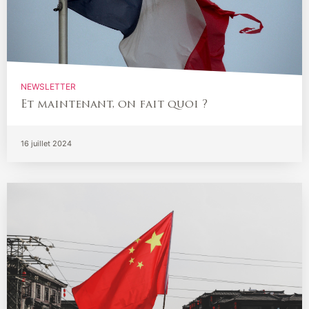
NEWSLETTER
Et maintenant, on fait quoi ?
16 juillet 2024