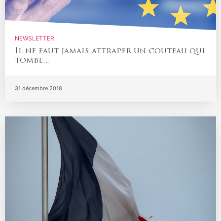
NEWSLETTER
Il ne faut jamais attraper un couteau qui
tombe…
31 décembre 2018