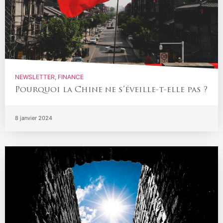
NEWSLETTER
FINANCE
Pourquoi la Chine ne s’éveille-t-elle pas ?
8 janvier 2024