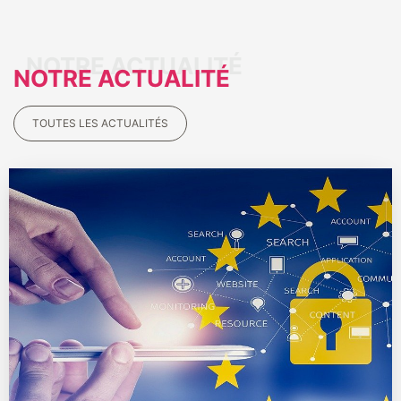
NOTRE ACTUALITÉ
TOUTES LES ACTUALITÉS