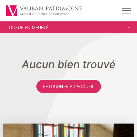
LOUEUR EN MEUBLÉ
Aucun bien trouvé
RETOURNER À L'ACCUEIL