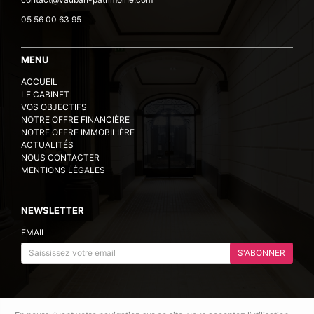
05 56 00 63 95
MENU
ACCUEIL
LE CABINET
VOS OBJECTIFS
NOTRE OFFRE FINANCIÈRE
NOTRE OFFRE IMMOBILIÈRE
ACTUALITÉS
NOUS CONTACTER
MENTIONS LÉGALES
NEWSLETTER
EMAIL
S'ABONNER